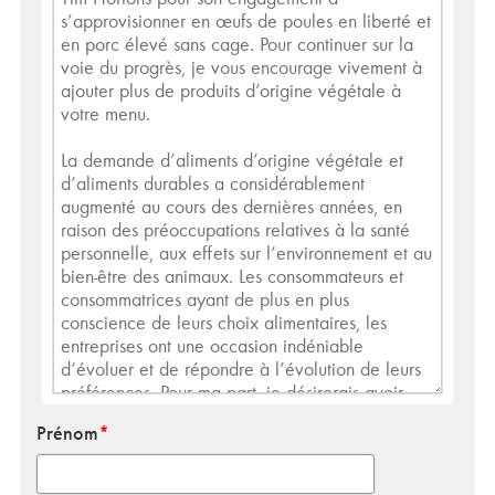
Prénom