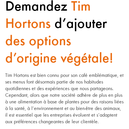
Demandez
Tim
Hortons
d’ajouter
des options
d’origine végétale!
Tim Hortons est bien connu pour son café emblématique, et
ses menus font désormais partie de nos habitudes
quotidiennes et des expériences que nous partageons.
Cependant, alors que notre société adhère de plus en plus
à une alimentation à base de plantes pour des raisons liées
à la santé, à l’environnement et au bien-être des animaux,
il est essentiel que les entreprises évoluent et s’adaptent
aux préférences changeantes de leur clientèle.