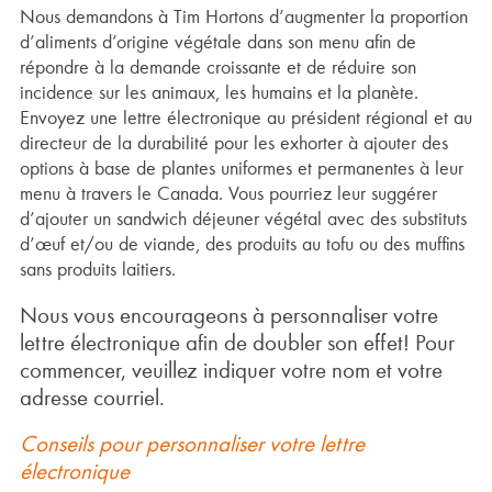
Nous demandons à Tim Hortons d’augmenter la proportion
d’aliments d’origine végétale dans son menu afin de
répondre à la demande croissante et de réduire son
incidence sur les animaux, les humains et la planète.
Envoyez une lettre électronique au président régional et au
directeur de la durabilité pour les exhorter à ajouter des
options à base de plantes uniformes et permanentes à leur
menu à travers le Canada. Vous pourriez leur suggérer
d’ajouter un sandwich déjeuner végétal avec des substituts
d’œuf et/ou de viande, des produits au tofu ou des muffins
sans produits laitiers.
Nous vous encourageons à personnaliser votre
lettre électronique afin de doubler son effet! Pour
commencer, veuillez indiquer votre nom et votre
adresse courriel.
Conseils pour personnaliser votre lettre
électronique