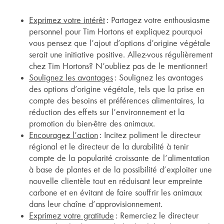
Exprimez votre intérêt
: Partagez votre enthousiasme
personnel pour Tim Hortons et expliquez pourquoi
vous pensez que l’ajout d’options d’origine végétale
serait une initiative positive. Allez-vous régulièrement
chez Tim Hortons? N’oubliez pas de le mentionner!
Soulignez les avantages
: Soulignez les avantages
des options d’origine végétale, tels que la prise en
compte des besoins et préférences alimentaires, la
réduction des effets sur l’environnement et la
promotion du bien-être des animaux.
Encouragez l’action
: Incitez poliment le directeur
régional et le directeur de la durabilité à tenir
compte de la popularité croissante de l’alimentation
à base de plantes et de la possibilité d’exploiter une
nouvelle clientèle tout en réduisant leur empreinte
carbone et en évitant de faire souffrir les animaux
dans leur chaîne d’approvisionnement.
Exprimez votre gratitude
: Remerciez le directeur