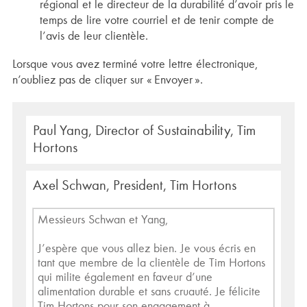
régional et le directeur de la durabilité d’avoir pris le
temps de lire votre courriel et de tenir compte de
l’avis de leur clientèle.
Lorsque vous avez terminé votre lettre électronique,
n’oubliez pas de cliquer sur « Envoyer ».
Paul Yang, Director of Sustainability, Tim
Hortons
Axel Schwan, President, Tim Hortons